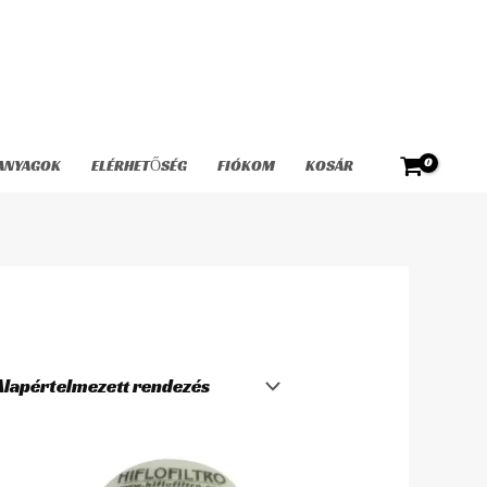
ANYAGOK
ELÉRHETŐSÉG
FIÓKOM
KOSÁR