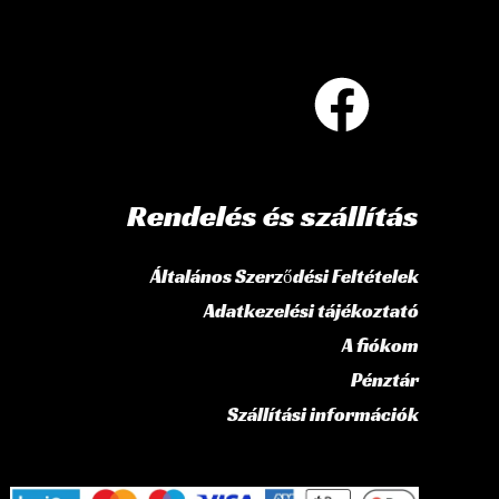
Rendelés és szállítás
Általános Szerződési Feltételek
Adatkezelési tájékoztató
A fiókom
Pénztár
Szállítási információk