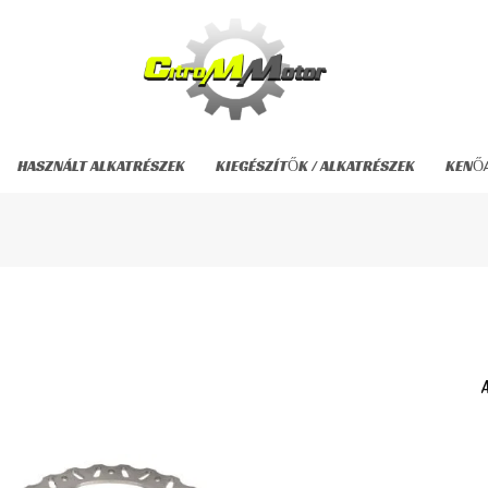
HASZNÁLT ALKATRÉSZEK
KIEGÉSZÍTŐK / ALKATRÉSZEK
KENŐ
t