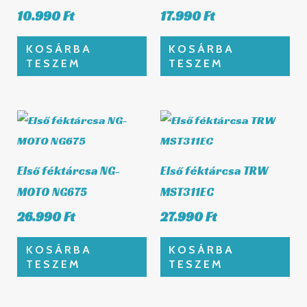
10.990
Ft
17.990
Ft
KOSÁRBA
KOSÁRBA
TESZEM
TESZEM
Első féktárcsa NG-
Első féktárcsa TRW
MOTO NG675
MST311EC
26.990
Ft
27.990
Ft
KOSÁRBA
KOSÁRBA
TESZEM
TESZEM