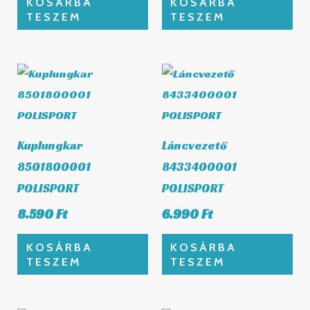
KOSÁRBA
KOSÁRBA
TESZEM
TESZEM
Kuplungkar
Láncvezető
8501800001
8433400001
POLISPORT
POLISPORT
8.590
Ft
6.990
Ft
KOSÁRBA
KOSÁRBA
TESZEM
TESZEM