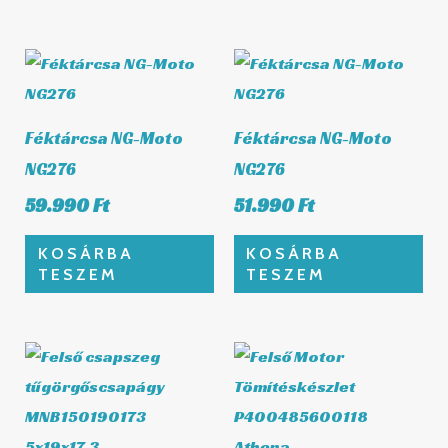
Féktárcsa NG-Moto
Féktárcsa NG-Moto
NG276
NG276
59.990
Ft
51.990
Ft
KOSÁRBA
KOSÁRBA
TESZEM
TESZEM