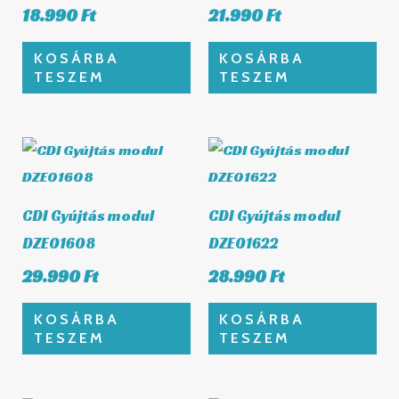
18.990
Ft
21.990
Ft
KOSÁRBA
KOSÁRBA
TESZEM
TESZEM
CDI Gyújtás modul
CDI Gyújtás modul
DZE01608
DZE01622
29.990
Ft
28.990
Ft
KOSÁRBA
KOSÁRBA
TESZEM
TESZEM