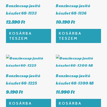
Benzincsap javító
Benzincsap javító
készlet 60-1133
készlet 60-1136
12.590
Ft
10.190
Ft
KOSÁRBA
KOSÁRBA
TESZEM
TESZEM
Benzincsap javító
Benzincsap javító
készlet 60-1225
készlet 60-1300 AB
9.190
Ft
11.990
Ft
KOSÁRBA
KOSÁRBA