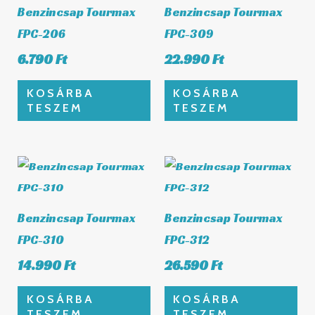
Benzincsap Tourmax
Benzincsap Tourmax
FPC-206
FPC-309
6.790
Ft
22.990
Ft
KOSÁRBA
KOSÁRBA
TESZEM
TESZEM
Benzincsap Tourmax
Benzincsap Tourmax
FPC-310
FPC-312
14.990
Ft
26.590
Ft
KOSÁRBA
KOSÁRBA
TESZEM
TESZEM