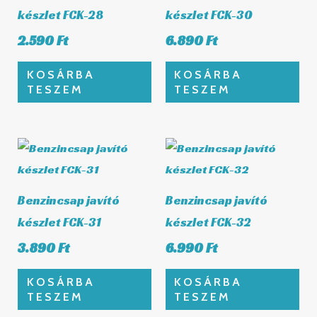
készlet FCK-28
készlet FCK-30
2.590
Ft
6.890
Ft
KOSÁRBA
KOSÁRBA
TESZEM
TESZEM
Benzincsap javító
Benzincsap javító
készlet FCK-31
készlet FCK-32
3.890
Ft
6.990
Ft
KOSÁRBA
KOSÁRBA
TESZEM
TESZEM