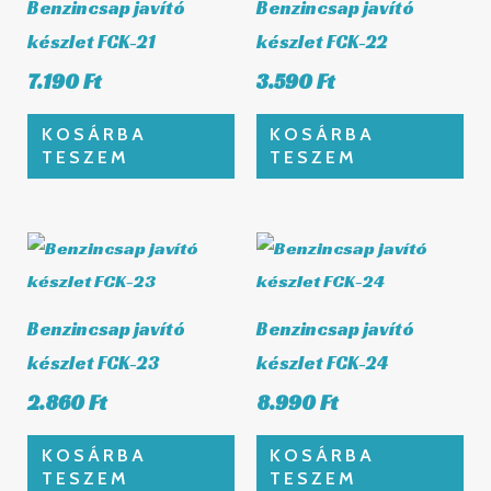
Benzincsap javító
Benzincsap javító
készlet FCK-21
készlet FCK-22
7.190
Ft
3.590
Ft
KOSÁRBA
KOSÁRBA
TESZEM
TESZEM
Benzincsap javító
Benzincsap javító
készlet FCK-23
készlet FCK-24
2.860
Ft
8.990
Ft
KOSÁRBA
KOSÁRBA
TESZEM
TESZEM