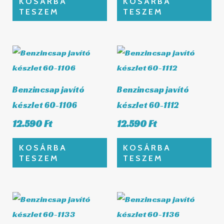
KOSÁRBA
KOSÁRBA
TESZEM
TESZEM
Benzincsap javító
Benzincsap javító
készlet 60-1106
készlet 60-1112
12.590
Ft
12.590
Ft
KOSÁRBA
KOSÁRBA
TESZEM
TESZEM