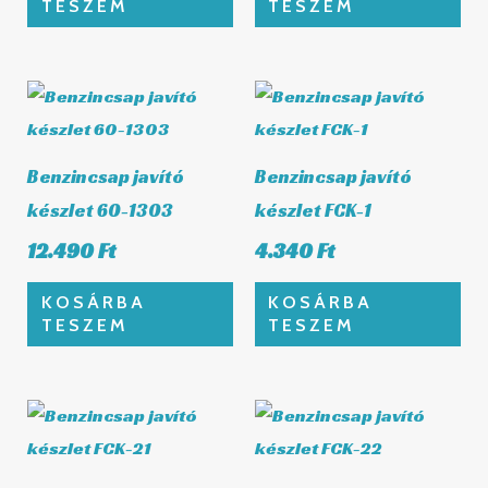
TESZEM
TESZEM
Benzincsap javító
Benzincsap javító
készlet 60-1303
készlet FCK-1
12.490
Ft
4.340
Ft
KOSÁRBA
KOSÁRBA
TESZEM
TESZEM