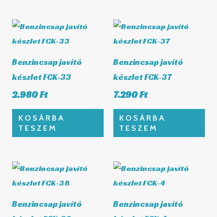
Benzincsap javító
Benzincsap javító
készlet FCK-33
készlet FCK-37
2.980
Ft
7.290
Ft
KOSÁRBA
KOSÁRBA
TESZEM
TESZEM
Benzincsap javító
Benzincsap javító