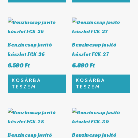
Benzincsap javító
Benzincsap javító
készlet FCK-26
készlet FCK-27
6.590
Ft
6.890
Ft
KOSÁRBA
KOSÁRBA
TESZEM
TESZEM
Benzincsap javító
Benzincsap javító