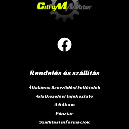
Rendelés és szállítás
Általános Szerződési Feltételek
Adatkezelési tájékoztató
A fiókom
Pénztár
Szállítási információk