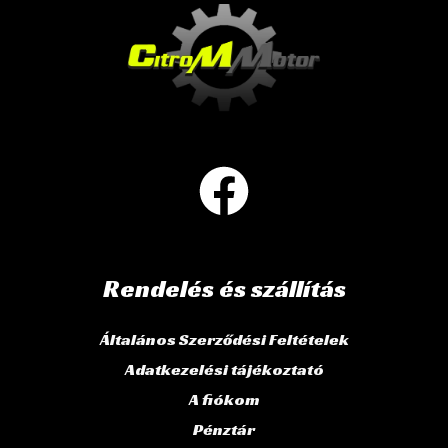
Rendelés és szállítás
Általános Szerződési Feltételek
Adatkezelési tájékoztató
A fiókom
Pénztár