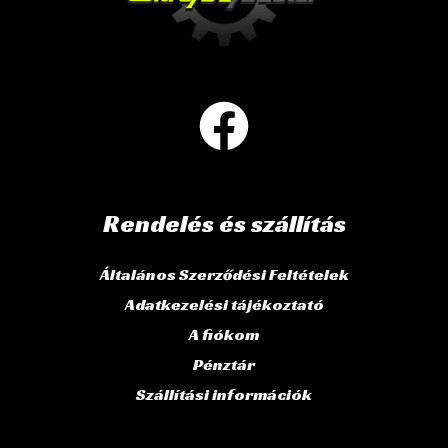
Rendelés és szállítás
Általános Szerződési Feltételek
Adatkezelési tájékoztató
A fiókom
Pénztár
Szállítási információk