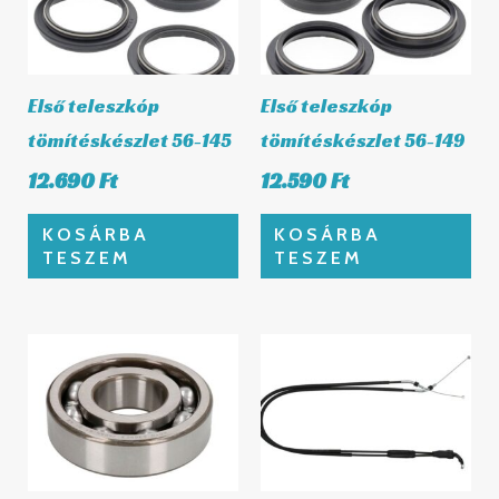
Első teleszkóp
Első teleszkóp
tömítéskészlet 56-145
tömítéskészlet 56-149
12.690
Ft
12.590
Ft
KOSÁRBA
KOSÁRBA
TESZEM
TESZEM