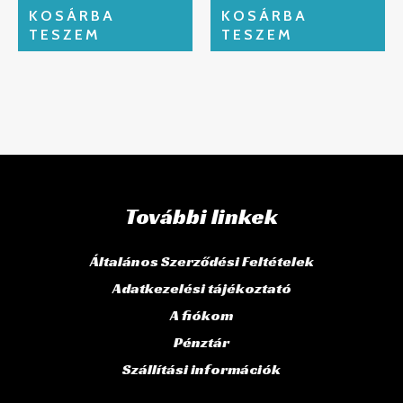
KOSÁRBA
KOSÁRBA
TESZEM
TESZEM
További linkek
Általános Szerződési Feltételek
Adatkezelési tájékoztató
A fiókom
Pénztár
Szállítási információk