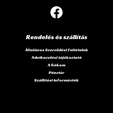
Rendelés és szállítás
Általános Szerződési Feltételek
Adatkezelési tájékoztató
A fiókom
Pénztár
Szállítási információk