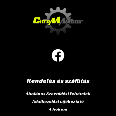
Rendelés és szállítás
Általános Szerződési Feltételek
Adatkezelési tájékoztató
A fiókom