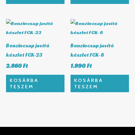
Benzincsap javító
Benzincsap javító
készlet FCK-23
készlet FCK-8
2.860
Ft
1.990
Ft
KOSÁRBA
KOSÁRBA
TESZEM
TESZEM