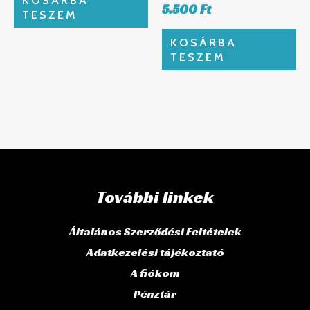
5.500
Ft
TESZEM
KOSÁRBA
TESZEM
További linkek
Általános Szerződési Feltételek
Adatkezelési tájékoztató
A fiókom
Pénztár