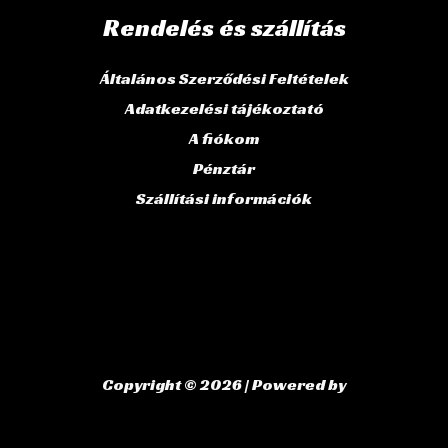
Rendelés és szállítás
Általános Szerződési Feltételek
Adatkezelési tájékoztató
A fiókom
Pénztár
Szállítási információk
Copyright © 2026 | Powered by