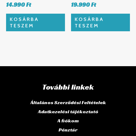
14.990
Ft
19.990
Ft
KOSÁRBA
KOSÁRBA
TESZEM
TESZEM
További linkek
Általános Szerződési Feltételek
Adatkezelési tájékoztató
A fiókom
Pénztár