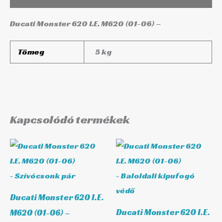
Ducati Monster 620 I.E. M620 (01-06) –
Tömeg
5 kg
Kapcsolódó termékek
Ducati Monster 620 I.E.
Ducati Monster 620 I.E.
M620 (01-06) –