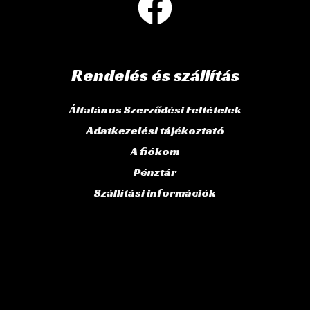
Rendelés és szállítás
Általános Szerződési Feltételek
Adatkezelési tájékoztató
A fiókom
Pénztár
Szállítási információk