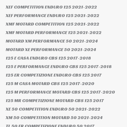
XEF COMPETITION ENDURO 125
2021-2022
XEF PERFORMANCE ENDURO 125
2021-2022
XMF MOTARD COMPETITION 125
2021-2022
XMF MOTARD PERFORMANCE 125
2021-2022
MOTARD XM PERFORMANCE 50
2021-2024
MOTARD XE PERFORMANCE 50
2021-2024
125 E CASA ENDURO CBS 125
2017-2018
125 E PERFORMANCE ENDURO CBS 125
2017-2018
125 ER COMPETIZIONE ENDURO CBS 125
2017
125 M CASA MOTARD CBS 125
2017-2020
125 M PERFORMANCE MOTARD CBS 125
2017-2020
125 MR COMPETIZIONE MOTARD CBS 125
2017
XE 50 COMPETITION ENDURO 50
2021-2022
XM 50 COMPETITION MOTARD 50
2021-2024
TL 50 ER COMPETIZIONE ENDURO 50
2017