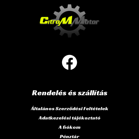
Rendelés és szállítás
Általános Szerződési Feltételek
Adatkezelési tájékoztató
A fiókom
Pénztár