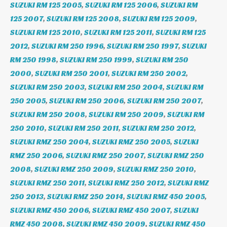
SUZUKI RM 125 2005
,
SUZUKI RM 125 2006
,
SUZUKI RM
125 2007
,
SUZUKI RM 125 2008
,
SUZUKI RM 125 2009
,
SUZUKI RM 125 2010
,
SUZUKI RM 125 2011
,
SUZUKI RM 125
2012
,
SUZUKI RM 250 1996
,
SUZUKI RM 250 1997
,
SUZUKI
RM 250 1998
,
SUZUKI RM 250 1999
,
SUZUKI RM 250
2000
,
SUZUKI RM 250 2001
,
SUZUKI RM 250 2002
,
SUZUKI RM 250 2003
,
SUZUKI RM 250 2004
,
SUZUKI RM
250 2005
,
SUZUKI RM 250 2006
,
SUZUKI RM 250 2007
,
SUZUKI RM 250 2008
,
SUZUKI RM 250 2009
,
SUZUKI RM
250 2010
,
SUZUKI RM 250 2011
,
SUZUKI RM 250 2012
,
SUZUKI RMZ 250 2004
,
SUZUKI RMZ 250 2005
,
SUZUKI
RMZ 250 2006
,
SUZUKI RMZ 250 2007
,
SUZUKI RMZ 250
2008
,
SUZUKI RMZ 250 2009
,
SUZUKI RMZ 250 2010
,
SUZUKI RMZ 250 2011
,
SUZUKI RMZ 250 2012
,
SUZUKI RMZ
250 2013
,
SUZUKI RMZ 250 2014
,
SUZUKI RMZ 450 2005
,
SUZUKI RMZ 450 2006
,
SUZUKI RMZ 450 2007
,
SUZUKI
RMZ 450 2008
,
SUZUKI RMZ 450 2009
,
SUZUKI RMZ 450