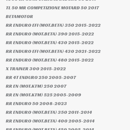
TL 50 MR COMPETIZIONE MOTARD 50
2017
BETAMOTOR
RR ENDURO EFI (MOT.BETA) 350
2015-2022
RR ENDURO (MOT.BETA) 390
2015-2022
RR ENDURO (MOT.BETA) 430
2015-2022
RR ENDURO EFI (MOT.BETA) 430
2021-2022
RR ENDURO (MOT.BETA) 480
2015-2022
X TRAINER 300
2015-2022
RR 4T ENDURO 250
2005-2007
RR EN (MOT.KTM) 250
2007
RR EN (MOT.KTM) 525
2005-2009
RR ENDURO 50
2008-2023
RR ENDURO (MOT.BETA) 350
2011-2014
RR ENDURO (MOT.BETA) 400
2005-2014
RR ENDURO (MOT.BETA) 450
2005-2014