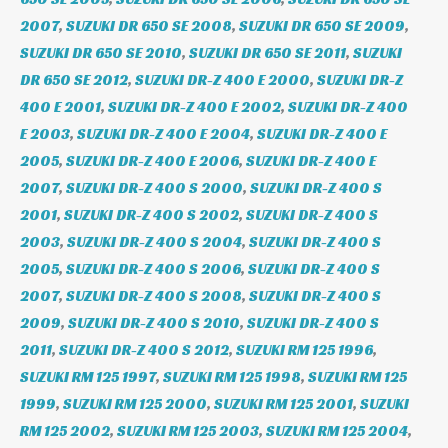
2007
,
SUZUKI DR 650 SE 2008
,
SUZUKI DR 650 SE 2009
,
SUZUKI DR 650 SE 2010
,
SUZUKI DR 650 SE 2011
,
SUZUKI
DR 650 SE 2012
,
SUZUKI DR-Z 400 E 2000
,
SUZUKI DR-Z
400 E 2001
,
SUZUKI DR-Z 400 E 2002
,
SUZUKI DR-Z 400
E 2003
,
SUZUKI DR-Z 400 E 2004
,
SUZUKI DR-Z 400 E
2005
,
SUZUKI DR-Z 400 E 2006
,
SUZUKI DR-Z 400 E
2007
,
SUZUKI DR-Z 400 S 2000
,
SUZUKI DR-Z 400 S
2001
,
SUZUKI DR-Z 400 S 2002
,
SUZUKI DR-Z 400 S
2003
,
SUZUKI DR-Z 400 S 2004
,
SUZUKI DR-Z 400 S
2005
,
SUZUKI DR-Z 400 S 2006
,
SUZUKI DR-Z 400 S
2007
,
SUZUKI DR-Z 400 S 2008
,
SUZUKI DR-Z 400 S
2009
,
SUZUKI DR-Z 400 S 2010
,
SUZUKI DR-Z 400 S
2011
,
SUZUKI DR-Z 400 S 2012
,
SUZUKI RM 125 1996
,
SUZUKI RM 125 1997
,
SUZUKI RM 125 1998
,
SUZUKI RM 125
1999
,
SUZUKI RM 125 2000
,
SUZUKI RM 125 2001
,
SUZUKI
RM 125 2002
,
SUZUKI RM 125 2003
,
SUZUKI RM 125 2004
,