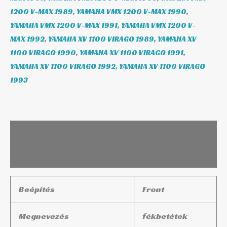
1200 V-MAX 1989
,
YAMAHA VMX 1200 V-MAX 1990
,
YAMAHA VMX 1200 V-MAX 1991
,
YAMAHA VMX 1200 V-
MAX 1992
,
YAMAHA XV 1100 VIRAGO 1989
,
YAMAHA XV
1100 VIRAGO 1990
,
YAMAHA XV 1100 VIRAGO 1991
,
YAMAHA XV 1100 VIRAGO 1992
,
YAMAHA XV 1100 VIRAGO
1993
Leírás
További információk
Beépítés
Front
Megnevezés
fékbetétek