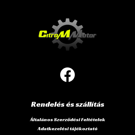
Rendelés és szállítás
Általános Szerződési Feltételek
Adatkezelési tájékoztató