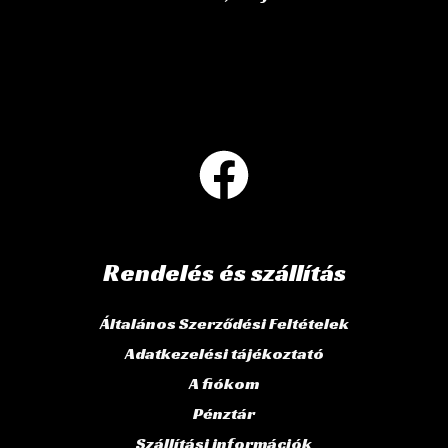
Rendelés és szállítás
Általános Szerződési Feltételek
Adatkezelési tájékoztató
A fiókom
Pénztár
Szállítási információk