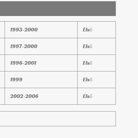
1993-2000
Első
1997-2000
Első
1996-2001
Első
1999
Első
2002-2006
Első