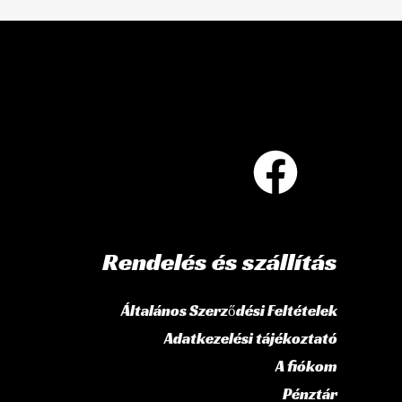
Rendelés és szállítás
Általános Szerződési Feltételek
Adatkezelési tájékoztató
A fiókom
Pénztár