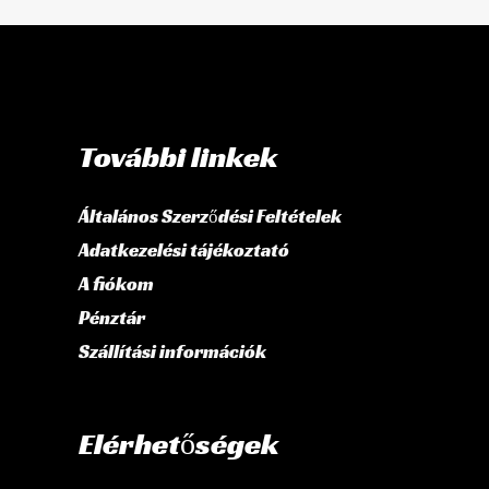
További linkek
Általános Szerződési Feltételek
Adatkezelési tájékoztató
A fiókom
Pénztár
Szállítási információk
Elérhetőségek