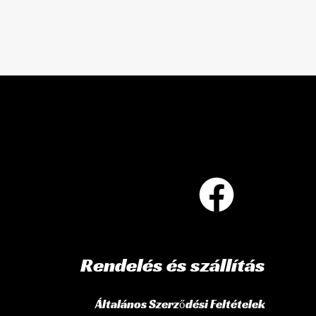
Rendelés és szállítás
Általános Szerződési Feltételek