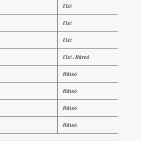
Első
Első
Első
Első, Hátsó
Hátsó
Hátsó
Hátsó
Hátsó