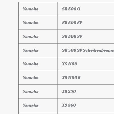
Yamaha
SR 500 G
Yamaha
SR 500 SP
Yamaha
SR 500 SP
Yamaha
SR 500 SP Scheibenbrem
Yamaha
XS 1100
Yamaha
XS 1100 S
Yamaha
XS 250
Yamaha
XS 360