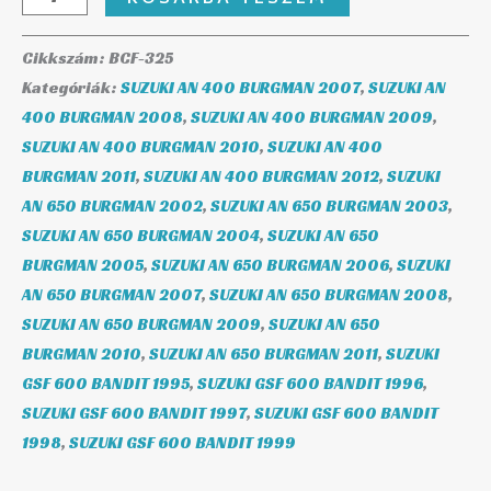
Cikkszám:
BCF-325
Kategóriák:
SUZUKI AN 400 BURGMAN 2007
,
SUZUKI AN
400 BURGMAN 2008
,
SUZUKI AN 400 BURGMAN 2009
,
SUZUKI AN 400 BURGMAN 2010
,
SUZUKI AN 400
BURGMAN 2011
,
SUZUKI AN 400 BURGMAN 2012
,
SUZUKI
AN 650 BURGMAN 2002
,
SUZUKI AN 650 BURGMAN 2003
,
SUZUKI AN 650 BURGMAN 2004
,
SUZUKI AN 650
BURGMAN 2005
,
SUZUKI AN 650 BURGMAN 2006
,
SUZUKI
AN 650 BURGMAN 2007
,
SUZUKI AN 650 BURGMAN 2008
,
SUZUKI AN 650 BURGMAN 2009
,
SUZUKI AN 650
BURGMAN 2010
,
SUZUKI AN 650 BURGMAN 2011
,
SUZUKI
GSF 600 BANDIT 1995
,
SUZUKI GSF 600 BANDIT 1996
,
SUZUKI GSF 600 BANDIT 1997
,
SUZUKI GSF 600 BANDIT
1998
,
SUZUKI GSF 600 BANDIT 1999