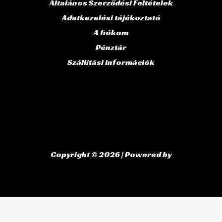
Általános Szerződési Feltételek
Adatkezelési tájékoztató
A fiókom
Pénztár
Szállítási információk
Copyright © 2026 | Powered by