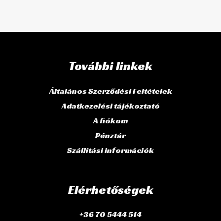
További linkek
Általános Szerződési Feltételek
Adatkezelési tájékoztató
A fiókom
Pénztár
Szállítási információk
Elérhetőségek
+36 70 5444 514