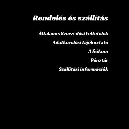
Rendelés és szállítás
Általános Szerződési Feltételek
Adatkezelési tájékoztató
A fiókom
Pénztár
Szállítási információk