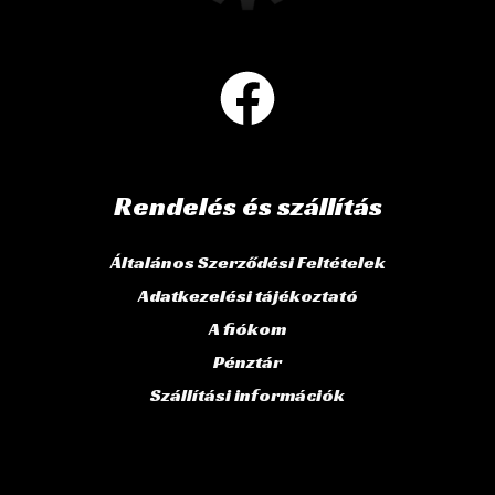
Rendelés és szállítás
Általános Szerződési Feltételek
Adatkezelési tájékoztató
A fiókom
Pénztár
Szállítási információk