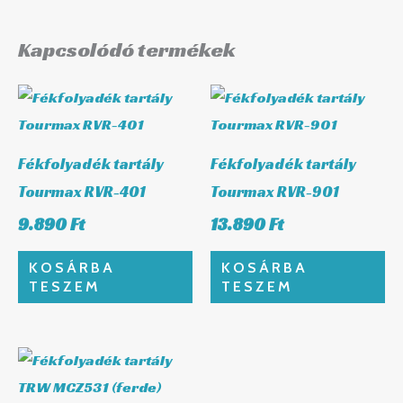
Kapcsolódó termékek
Fékfolyadék tartály
Fékfolyadék tartály
Tourmax RVR-401
Tourmax RVR-901
9.890
Ft
13.890
Ft
KOSÁRBA
KOSÁRBA
TESZEM
TESZEM