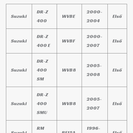
DR-Z
2000-
Suzuki
WVBE
Első
400
2004
DR-Z
2000-
Suzuki
WVBF
Első
400 E
2007
DR-Z
2005-
Suzuki
400
WVB8
Első
2008
SM
DR-Z
2005-
Suzuki
400
WVB8
Első
2007
SMU
RM
1996-
Suzuki
RF15A
Első