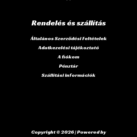
Rendelés és szállítás
Általános Szerződési Feltételek
Adatkezelési tájékoztató
A fiókom
Pénztár
Szállítási információk
Copyright © 2026 | Powered by