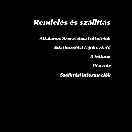
Rendelés és szállítás
Általános Szerződési Feltételek
Adatkezelési tájékoztató
A fiókom
Pénztár
Szállítási információk