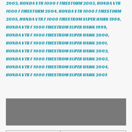
2002
,
HONDA VTR 1000 F FIRESTORM 2003
,
HONDA VTR
1000 F FIRESTORM 2004
,
HONDA VTR 1000 F FIRESTORM
2005
,
HONDA VTR F 1000 FIRESTROM SUPER HAWK 1998
,
HONDA VTR F 1000 FIRESTROM SUPER HAWK 1999
,
HONDA VTR F 1000 FIRESTROM SUPER HAWK 2000
,
HONDA VTR F 1000 FIRESTROM SUPER HAWK 2001
,
HONDA VTR F 1000 FIRESTROM SUPER HAWK 2002
,
HONDA VTR F 1000 FIRESTROM SUPER HAWK 2003
,
HONDA VTR F 1000 FIRESTROM SUPER HAWK 2004
,
HONDA VTR F 1000 FIRESTROM SUPER HAWK 2005
Leírás
További információk