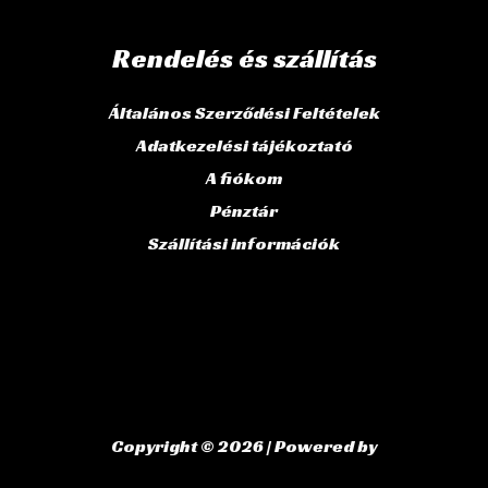
Rendelés és szállítás
Általános Szerződési Feltételek
Adatkezelési tájékoztató
A fiókom
Pénztár
Szállítási információk
Copyright © 2026 | Powered by