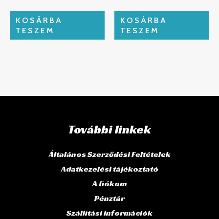
KOSÁRBA
KOSÁRBA
TESZEM
TESZEM
További linkek
Általános Szerződési Feltételek
Adatkezelési tájékoztató
A fiókom
Pénztár
Szállítási információk