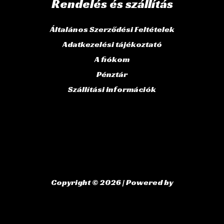
Rendelés és szállítás
Általános Szerződési Feltételek
Adatkezelési tájékoztató
A fiókom
Pénztár
Szállítási információk
Copyright © 2026 | Powered by