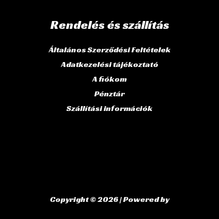
Rendelés és szállítás
Általános Szerződési Feltételek
Adatkezelési tájékoztató
A fiókom
Pénztár
Szállítási információk
Copyright © 2026 | Powered by