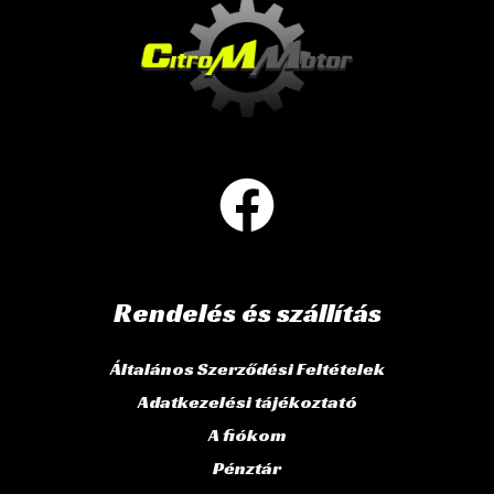
Rendelés és szállítás
Általános Szerződési Feltételek
Adatkezelési tájékoztató
A fiókom
Pénztár