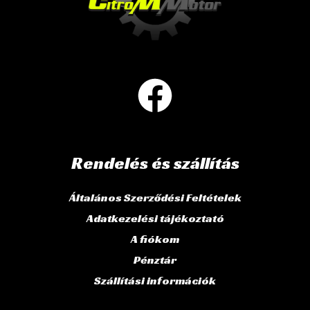
Rendelés és szállítás
Általános Szerződési Feltételek
Adatkezelési tájékoztató
A fiókom
Pénztár
Szállítási információk