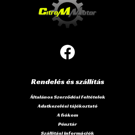
Rendelés és szállítás
Általános Szerződési Feltételek
Adatkezelési tájékoztató
A fiókom
Pénztár
Szállítási információk