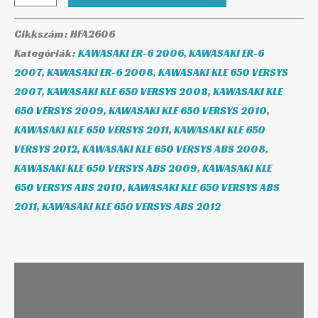
Cikkszám:
HFA2606
Kategóriák:
KAWASAKI ER-6 2006
,
KAWASAKI ER-6
2007
,
KAWASAKI ER-6 2008
,
KAWASAKI KLE 650 VERSYS
2007
,
KAWASAKI KLE 650 VERSYS 2008
,
KAWASAKI KLE
650 VERSYS 2009
,
KAWASAKI KLE 650 VERSYS 2010
,
KAWASAKI KLE 650 VERSYS 2011
,
KAWASAKI KLE 650
VERSYS 2012
,
KAWASAKI KLE 650 VERSYS ABS 2008
,
KAWASAKI KLE 650 VERSYS ABS 2009
,
KAWASAKI KLE
650 VERSYS ABS 2010
,
KAWASAKI KLE 650 VERSYS ABS
2011
,
KAWASAKI KLE 650 VERSYS ABS 2012
Leírás
További információk