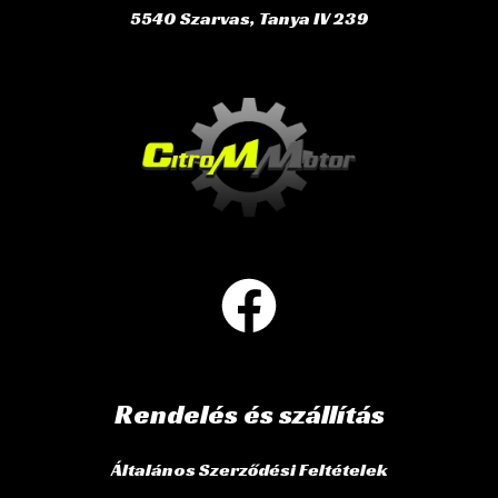
5540 Szarvas, Tanya IV 239
Rendelés és szállítás
Általános Szerződési Feltételek