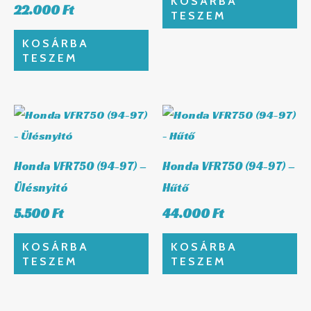
KOSÁRBA
22.000
Ft
TESZEM
KOSÁRBA
TESZEM
Honda VFR750 (94-97) –
Honda VFR750 (94-97) –
Ülésnyitó
Hűtő
5.500
Ft
44.000
Ft
KOSÁRBA
KOSÁRBA
TESZEM
TESZEM