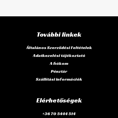
További linkek
Általános Szerződési Feltételek
Adatkezelési tájékoztató
A fiókom
Pénztár
Szállítási információk
Elérhetőségek
+36 70 5444 514