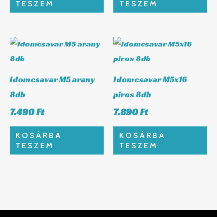
TESZEM
TESZEM
Idomcsavar M5 arany
Idomcsavar M5x16
8db
piros 8db
7.490
Ft
7.890
Ft
KOSÁRBA
KOSÁRBA
TESZEM
TESZEM