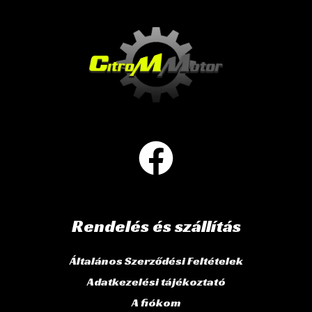
Rendelés és szállítás
Általános Szerződési Feltételek
Adatkezelési tájékoztató
A fiókom