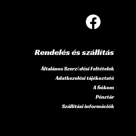
Rendelés és szállítás
Általános Szerződési Feltételek
Adatkezelési tájékoztató
A fiókom
Pénztár
Szállítási információk