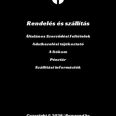
Rendelés és szállítás
Általános Szerződési Feltételek
Adatkezelési tájékoztató
A fiókom
Pénztár
Szállítási információk
Copyright © 2026 | Powered by