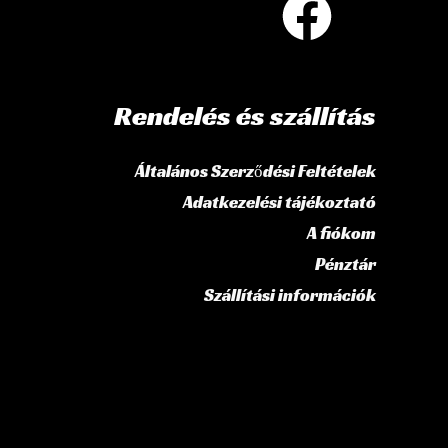
Rendelés és szállítás
Általános Szerződési Feltételek
Adatkezelési tájékoztató
A fiókom
Pénztár
Szállítási információk