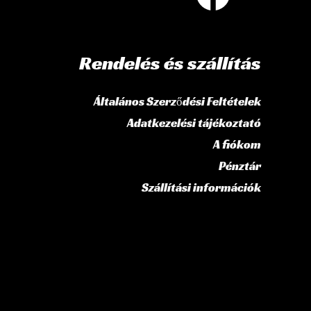
Rendelés és szállítás
Általános Szerződési Feltételek
Adatkezelési tájékoztató
A fiókom
Pénztár
Szállítási információk