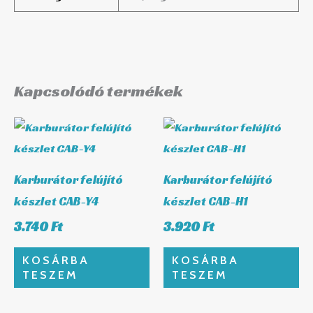
Kapcsolódó termékek
Karburátor felújító
Karburátor felújító
készlet CAB-Y4
készlet CAB-H1
3.740
Ft
3.920
Ft
KOSÁRBA
KOSÁRBA
TESZEM
TESZEM