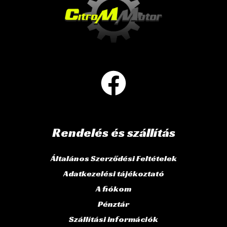
Rendelés és szállítás
Általános Szerződési Feltételek
Adatkezelési tájékoztató
A fiókom
Pénztár
Szállítási információk