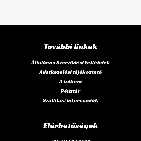
További linkek
Általános Szerződési Feltételek
Adatkezelési tájékoztató
A fiókom
Pénztár
Szállítási információk
Elérhetőségek