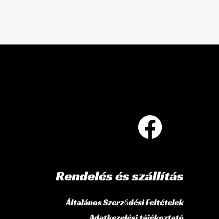
Rendelés és szállítás
Általános Szerződési Feltételek
Adatkezelési tájékoztató