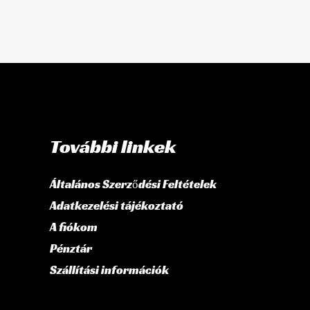
További linkek
Általános Szerződési Feltételek
Adatkezelési tájékoztató
A fiókom
Pénztár
Szállítási információk