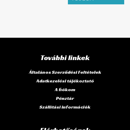
További linkek
Általános Szerződési Feltételek
Adatkezelési tájékoztató
A fiókom
Pénztár
Szállítási információk