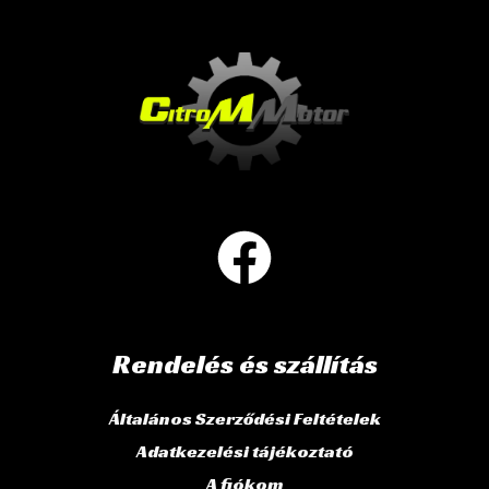
Rendelés és szállítás
Általános Szerződési Feltételek
Adatkezelési tájékoztató
A fiókom