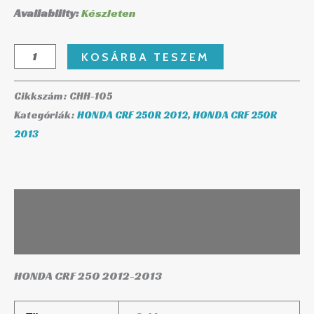
Availability:
Készleten
KOSÁRBA TESZEM
Cikkszám:
CHH-105
Kategóriák:
HONDA CRF 250R 2012
,
HONDA CRF 250R
2013
Leírás
További információk
HONDA CRF 250 2012-2013