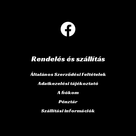
Rendelés és szállítás
Általános Szerződési Feltételek
Adatkezelési tájékoztató
A fiókom
Pénztár
Szállítási információk