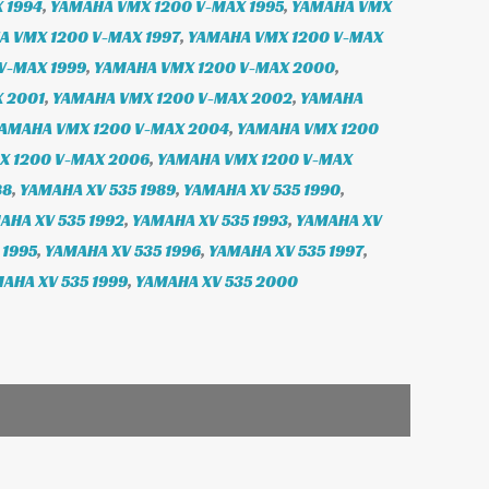
 1994
,
YAMAHA VMX 1200 V-MAX 1995
,
YAMAHA VMX
A VMX 1200 V-MAX 1997
,
YAMAHA VMX 1200 V-MAX
V-MAX 1999
,
YAMAHA VMX 1200 V-MAX 2000
,
 2001
,
YAMAHA VMX 1200 V-MAX 2002
,
YAMAHA
AMAHA VMX 1200 V-MAX 2004
,
YAMAHA VMX 1200
X 1200 V-MAX 2006
,
YAMAHA VMX 1200 V-MAX
88
,
YAMAHA XV 535 1989
,
YAMAHA XV 535 1990
,
AHA XV 535 1992
,
YAMAHA XV 535 1993
,
YAMAHA XV
 1995
,
YAMAHA XV 535 1996
,
YAMAHA XV 535 1997
,
AHA XV 535 1999
,
YAMAHA XV 535 2000