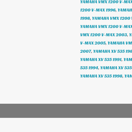
YAMAHA VMX 1200 V-MAX
1200 V-MAX 1996
,
YAMAH
1998
,
YAMAHA VMX 1200 
YAMAHA VMX 1200 V-MAX
VMX 1200 V-MAX 2003
,
Y
V-MAX 2005
,
YAMAHA VM
2007
,
YAMAHA XV 535 19
YAMAHA XV 535 1991
,
YAM
535 1994
,
YAMAHA XV 535
YAMAHA XV 535 1998
,
YAM