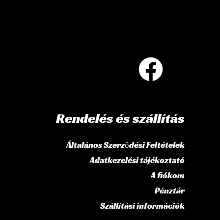
Rendelés és szállítás
Általános Szerződési Feltételek
Adatkezelési tájékoztató
A fiókom
Pénztár
Szállítási információk