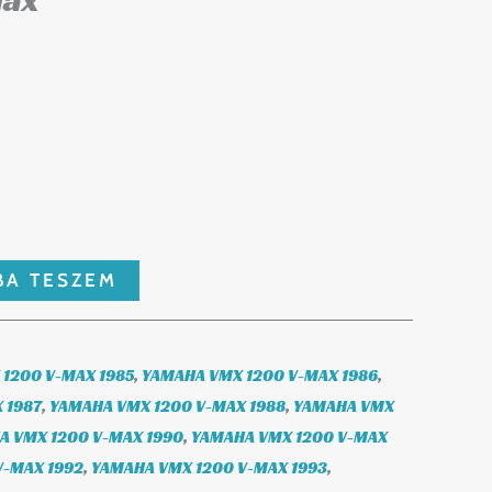
max
BA TESZEM
1200 V-MAX 1985
,
YAMAHA VMX 1200 V-MAX 1986
,
 1987
,
YAMAHA VMX 1200 V-MAX 1988
,
YAMAHA VMX
A VMX 1200 V-MAX 1990
,
YAMAHA VMX 1200 V-MAX
V-MAX 1992
,
YAMAHA VMX 1200 V-MAX 1993
,