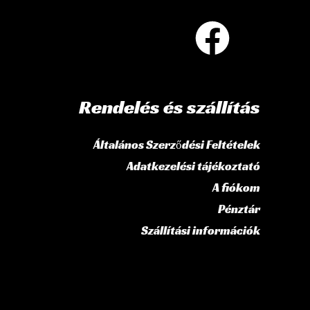
Rendelés és szállítás
Általános Szerződési Feltételek
Adatkezelési tájékoztató
A fiókom
Pénztár
Szállítási információk