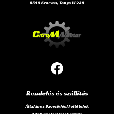
5540 Szarvas, Tanya IV 239
Rendelés és szállítás
Általános Szerződési Feltételek
Adatkezelési tájékoztató