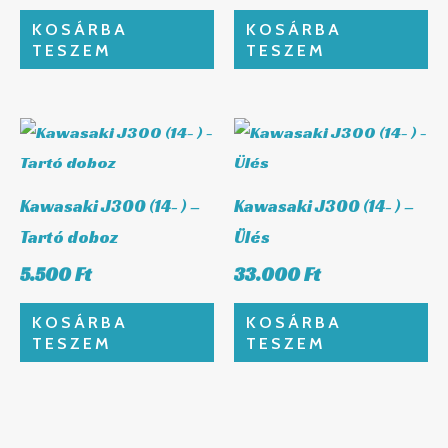
KOSÁRBA
KOSÁRBA
TESZEM
TESZEM
Kawasaki J300 (14- ) –
Kawasaki J300 (14- ) –
Tartó doboz
Ülés
5.500
Ft
33.000
Ft
KOSÁRBA
KOSÁRBA
TESZEM
TESZEM