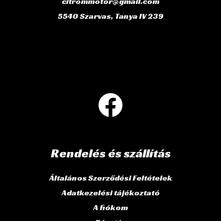
citrommotor@gmail.com
5540 Szarvas, Tanya IV 239
Rendelés és szállítás
Általános Szerződési Feltételek
Adatkezelési tájékoztató
A fiókom