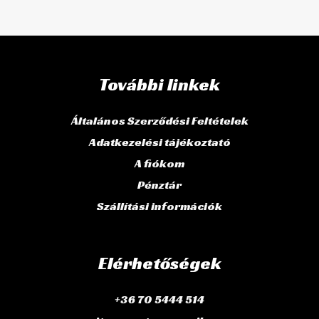
További linkek
Általános Szerződési Feltételek
Adatkezelési tájékoztató
A fiókom
Pénztár
Szállítási információk
Elérhetőségek
+36 70 5444 514