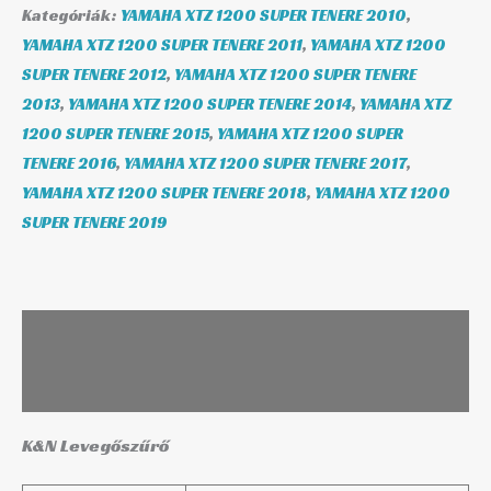
Kategóriák:
YAMAHA XTZ 1200 SUPER TENERE 2010
,
YAMAHA XTZ 1200 SUPER TENERE 2011
,
YAMAHA XTZ 1200
SUPER TENERE 2012
,
YAMAHA XTZ 1200 SUPER TENERE
2013
,
YAMAHA XTZ 1200 SUPER TENERE 2014
,
YAMAHA XTZ
1200 SUPER TENERE 2015
,
YAMAHA XTZ 1200 SUPER
TENERE 2016
,
YAMAHA XTZ 1200 SUPER TENERE 2017
,
YAMAHA XTZ 1200 SUPER TENERE 2018
,
YAMAHA XTZ 1200
SUPER TENERE 2019
Leírás
További információk
K&N Levegőszűrő