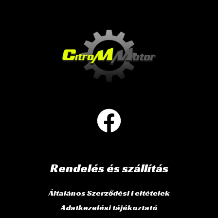
Rendelés és szállítás
Általános Szerződési Feltételek
Adatkezelési tájékoztató