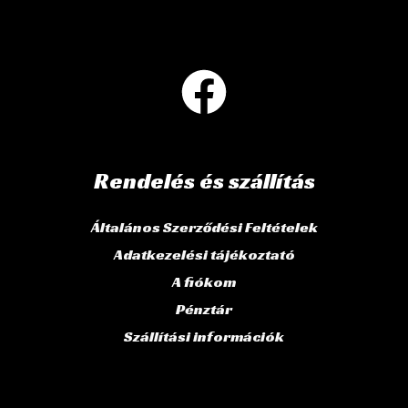
Rendelés és szállítás
Általános Szerződési Feltételek
Adatkezelési tájékoztató
A fiókom
Pénztár
Szállítási információk