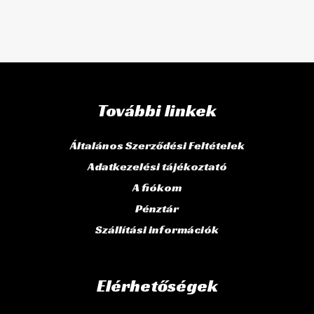
További linkek
Általános Szerződési Feltételek
Adatkezelési tájékoztató
A fiókom
Pénztár
Szállítási információk
Elérhetőségek