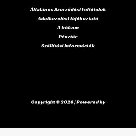
Általános Szerződési Feltételek
Adatkezelési tájékoztató
A fiókom
Pénztár
Szállítási információk
Copyright © 2026 | Powered by