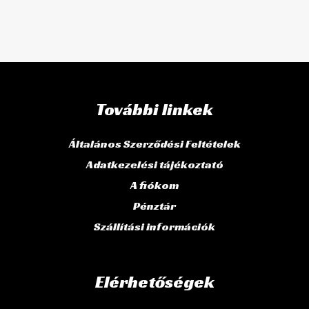
További linkek
Általános Szerződési Feltételek
Adatkezelési tájékoztató
A fiókom
Pénztár
Szállítási információk
Elérhetőségek