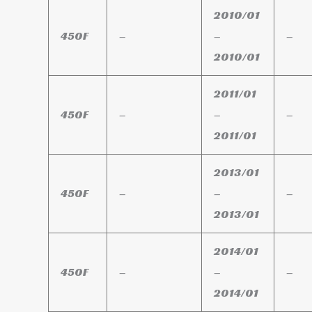
2010/01
450F
–
–
–
2010/01
2011/01
450F
–
–
–
2011/01
2013/01
450F
–
–
–
2013/01
2014/01
450F
–
–
–
2014/01