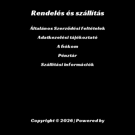
Rendelés és szállítás
Általános Szerződési Feltételek
Adatkezelési tájékoztató
A fiókom
Pénztár
Szállítási információk
Copyright © 2026 | Powered by