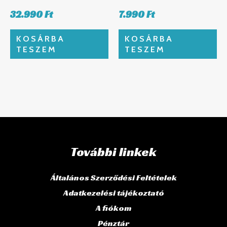
32.990
Ft
7.990
Ft
KOSÁRBA
KOSÁRBA
TESZEM
TESZEM
További linkek
Általános Szerződési Feltételek
Adatkezelési tájékoztató
A fiókom
Pénztár