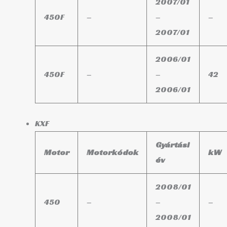
2007/01
450F
–
–
–
2007/01
2006/01
450F
–
–
42
2006/01
KXF
Gyártási
Motor
Motorkódok
kW
év
2008/01
450
–
–
–
2008/01