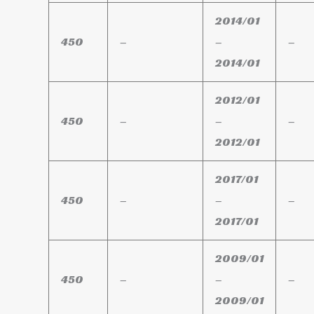
2014/01
450
–
–
–
2014/01
2012/01
450
–
–
–
2012/01
2017/01
450
–
–
–
2017/01
2009/01
450
–
–
–
2009/01