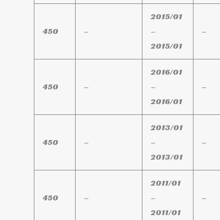
2015/01
450
–
–
–
2015/01
2016/01
450
–
–
–
2016/01
2013/01
450
–
–
–
2013/01
2011/01
450
–
–
–
2011/01