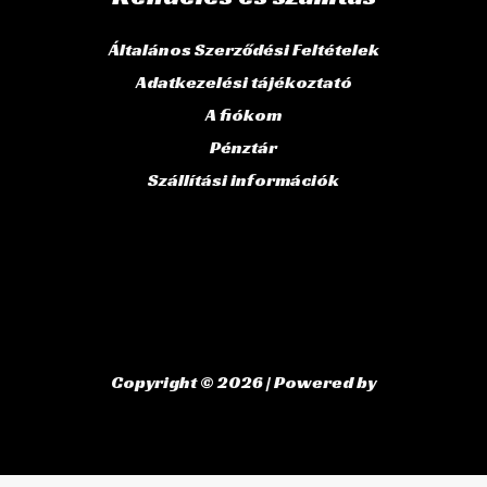
Általános Szerződési Feltételek
Adatkezelési tájékoztató
A fiókom
Pénztár
Szállítási információk
Copyright © 2026 | Powered by