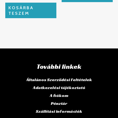
KOSÁRBA
TESZEM
További linkek
Általános Szerződési Feltételek
Adatkezelési tájékoztató
A fiókom
Pénztár
Szállítási információk